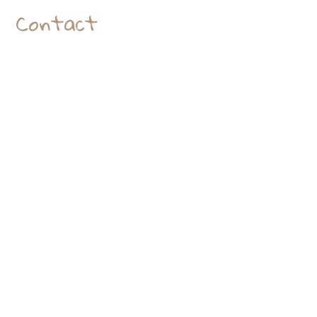
Contact