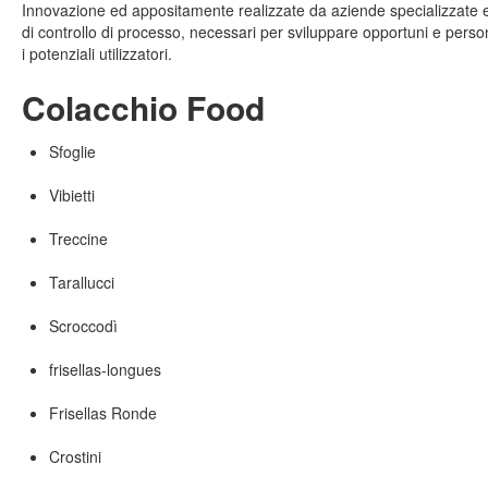
Innovazione ed appositamente realizzate da aziende specializzate e 
di controllo di processo, necessari per sviluppare opportuni e perso
i potenziali utilizzatori.
Colacchio Food
Sfoglie
Vibietti
Treccine
Tarallucci
Scroccodì
frisellas-longues
Frisellas Ronde
Crostini