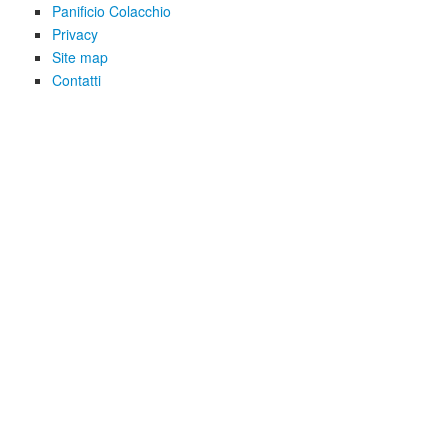
Panificio Colacchio
Privacy
Site map
Contatti