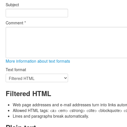
Subject
Comment
*
More information about text formats
Text format
Filtered HTML
Web page addresses and e-mail addresses turn into links automa
Allowed HTML tags: <a> <em> <strong> <cite> <blockquote> <co
Lines and paragraphs break automatically.